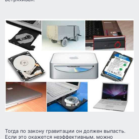
Тогда по закону гравитации он должен выпасть.
Если это окажется неэффективным, можно