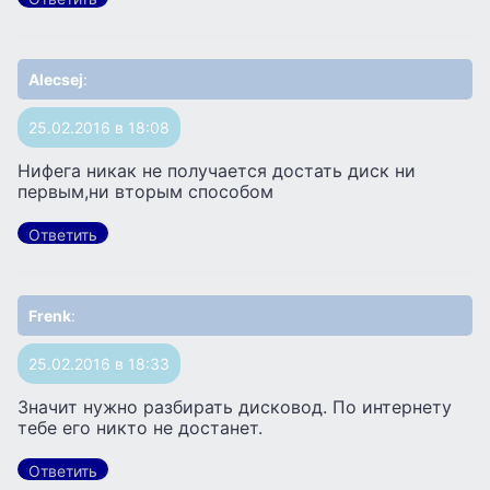
Alecsej
:
25.02.2016 в 18:08
Нифега никак не получается достать диск ни
первым,ни вторым способом
Ответить
Frenk
:
25.02.2016 в 18:33
Значит нужно разбирать дисковод. По интернету
тебе его никто не достанет.
Ответить