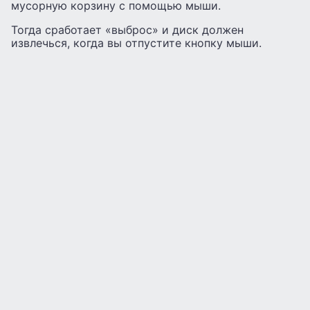
мусорную корзину с помощью мыши.
Тогда сработает «выброс» и диск должен
извлечься, когда вы отпустите кнопку мыши.