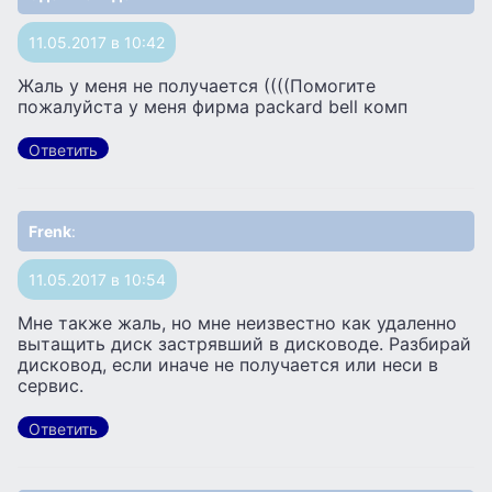
11.05.2017 в 10:42
Жаль у меня не получается ((((Помогите
пожалуйста у меня фирма packard bell комп
Ответить
Frenk
:
11.05.2017 в 10:54
Мне также жаль, но мне неизвестно как удаленно
вытащить диск застрявший в дисководе. Разбирай
дисковод, если иначе не получается или неси в
сервис.
Ответить