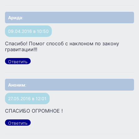
Арида
:
09.04.2016 в 10:50
Спасибо! Помог способ с наклоном по закону
гравитации!!!
Ответить
Аноним
:
27.05.2016 в 12:01
СПАСИБО ОГРОМНОЕ !
Ответить