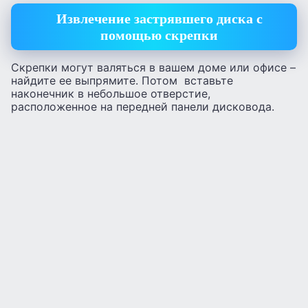
Извлечение застрявшего диска с
помощью скрепки
Скрепки могут валяться в вашем доме или офисе –
найдите ее выпрямите. Потом вставьте
наконечник в небольшое отверстие,
расположенное на передней панели дисковода.