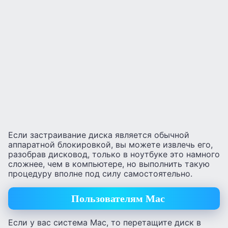
Если застраивание диска является обычной
аппаратной блокировкой, вы можете извлечь его,
разобрав дисковод, только в ноутбуке это намного
сложнее, чем в компьютере, но выполнить такую
процедуру вполне под силу самостоятельно.
Пользователям Mac
Если у вас система Mac, то перетащите диск в