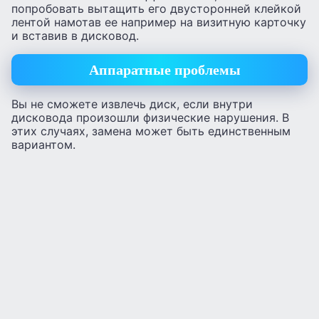
попробовать вытащить его двусторонней клейкой
лентой намотав ее например на визитную карточку
и вставив в дисковод.
Аппаратные проблемы
Вы не сможете извлечь диск, если внутри
дисковода произошли физические нарушения. В
этих случаях, замена может быть единственным
вариантом.