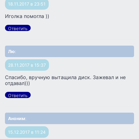
18.11.2017 в 23:51
Иголка помогла ))
Ответить
Лю
:
28.11.2017 в 15:37
Спасибо, вручную вытащила диск. Зажевал и не
отдавал)))
Ответить
Аноним
:
15.12.2017 в 11:24