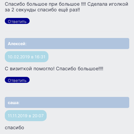
Спасибо большое при большое !!!! Сделала иголкой
за 2 секунды спасибо ещё раз!!
Ответить
Алексей
:
10.02.2019 в 16:31
С визиткой помогло! Спасибо большое!!!!
Ответить
саша
:
11.11.2019 в 20:07
спасибо