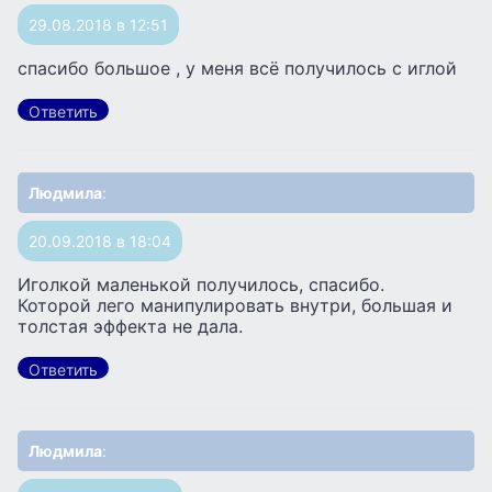
29.08.2018 в 12:51
спасибо большое , у меня всё получилось с иглой
Ответить
Людмила
:
20.09.2018 в 18:04
Иголкой маленькой получилось, спасибо.
Которой лего манипулировать внутри, большая и
толстая эффекта не дала.
Ответить
Людмила
: