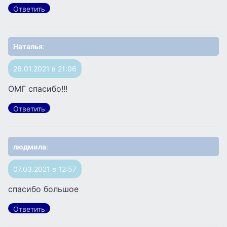
Ответить
Наталья
:
26.01.2021 в 21:06
ОМГ спасибо!!!
Ответить
людмила
:
07.03.2021 в 12:57
спасибо большое
Ответить