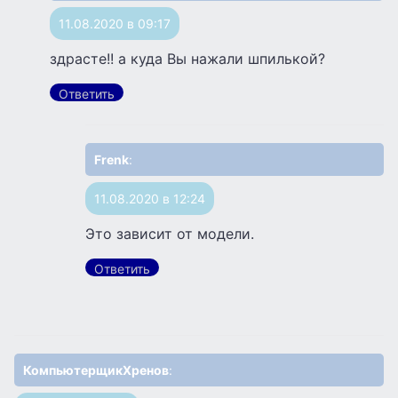
11.08.2020 в 09:17
здрасте!! а куда Вы нажали шпилькой?
Ответить
Frenk
:
11.08.2020 в 12:24
Это зависит от модели.
Ответить
КомпьютерщикХренов
: