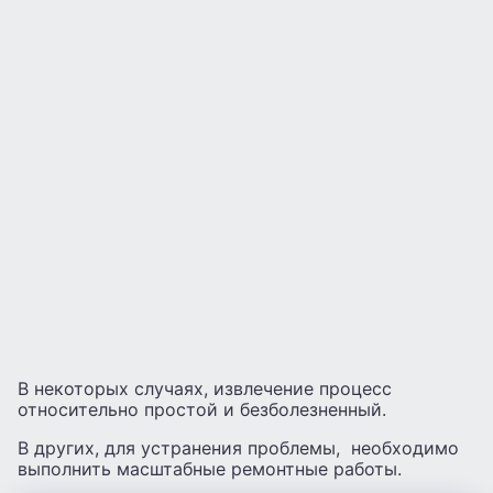
В некоторых случаях, извлечение процесс
относительно простой и безболезненный.
В других, для устранения проблемы, необходимо
выполнить масштабные ремонтные работы.