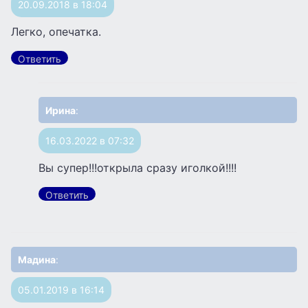
20.09.2018 в 18:04
Легко, опечатка.
Ответить
Ирина
:
16.03.2022 в 07:32
Вы супер!!!открыла сразу иголкой!!!!
Ответить
Мадина
:
05.01.2019 в 16:14