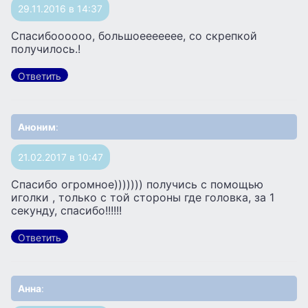
29.11.2016 в 14:37
Спасибоооооо, большоеееееее, со скрепкой
получилось.!
Ответить
Аноним
:
21.02.2017 в 10:47
Спасибо огромное))))))) получись с помощью
иголки , только с той стороны где головка, за 1
секунду, спасибо!!!!!!
Ответить
Анна
: