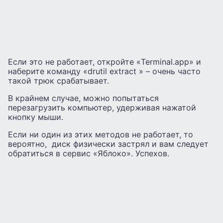
Если это не работает, откройте «Terminal.app» и
наберите команду «drutil extract » – очень часто
такой трюк срабатывает.
В крайнем случае, можно попытаться
перезагрузить компьютер, удерживая нажатой
кнопку мыши.
Если ни один из этих методов не работает, то
вероятно, диск физически застрял и вам следует
обратиться в сервис «Яблоко». Успехов.