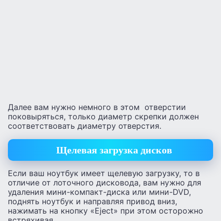
Далее вам нужно немного в этом отверстии
поковыряться, только диаметр скрепки должен
соответствовать диаметру отверстия.
Щелевая загрузка дисков
Если ваш ноутбук имеет щелевую загрузку, то в
отличие от лоточного дисковода, вам нужно для
удаления мини-компакт-диска или мини-DVD,
поднять ноутбук и направляя привод вниз,
нажимать на кнопку «Eject» при этом осторожно
встряхивая.