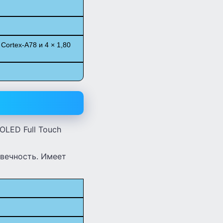
Cortex-A78 и 4 × 1,80
LED Full Touch
овечность. Имеет