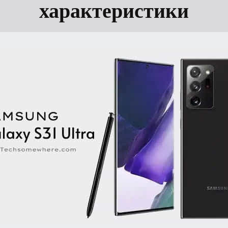
характеристики