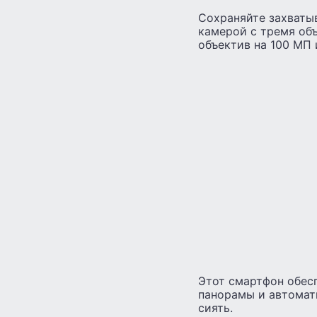
Сохраняйте захваты
камерой с тремя об
объектив на 100 МП 
Этот смартфон обес
панорамы и автомат
сиять.