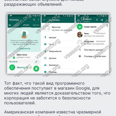
раздражающих объявлений.
Тот факт, что такой вид программного
обеспечения поступает в магазин Google, для
многих людей является доказательством того, что
корпорация не заботится о безопасности
пользователей.
Американская компания известна чрезмерной