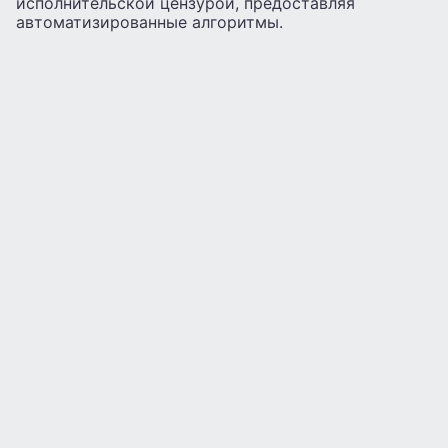
исполнительской цензурой, предоставляя
автоматизированные алгоритмы.