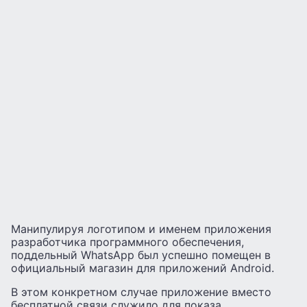
Манипулируя логотипом и именем приложения
разработчика программного обеспечения,
поддельный WhatsApp был успешно помещен в
официальный магазин для приложений Android.
В этом конкретном случае приложение вместо
бесплатной связи служило для показа