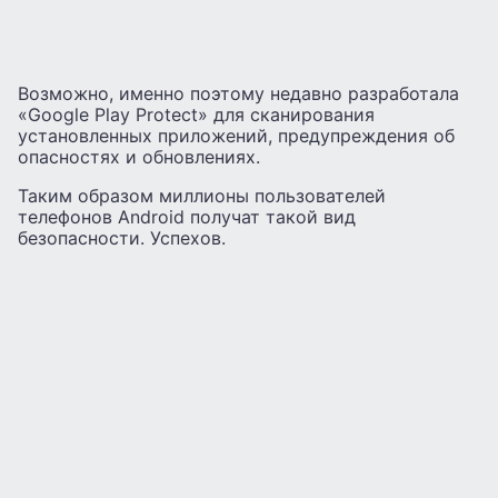
Возможно, именно поэтому недавно разработала
«Google Play Protect» для сканирования
установленных приложений, предупреждения об
опасностях и обновлениях.
Таким образом миллионы пользователей
телефонов Android получат такой вид
безопасности. Успехов.