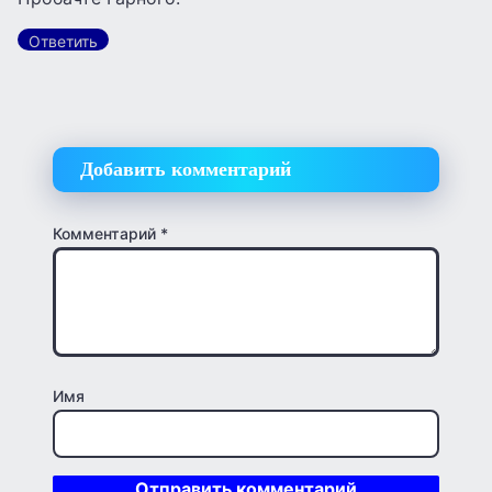
Ответить
Добавить комментарий
Комментарий
*
Имя