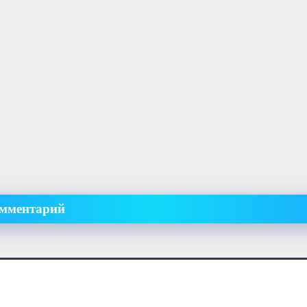
омментарий