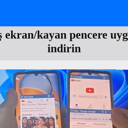
 ekran/kayan pencere uyg
indirin