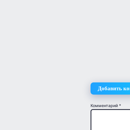
Добавить к
Комментарий
*