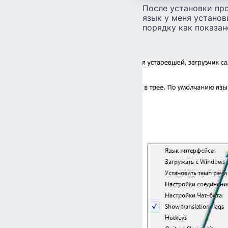
После установки пр
язык у меня установ
порядку как показан