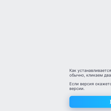
Как устанавливается
обычно, кликаем два
Если версия окажетс
версии.