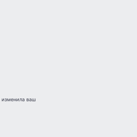
а изменила ваш