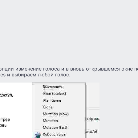
опции изменение голоса и в вновь открывшемся окне 
ces и выбираем любой голос.