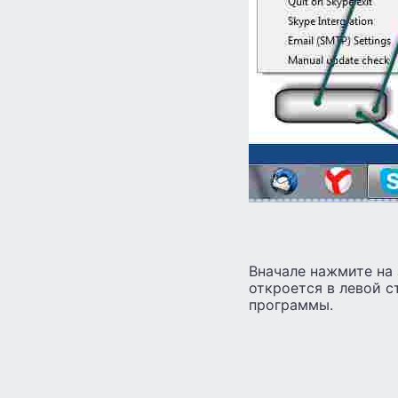
Вначале нажмите на 
откроется в левой с
программы.