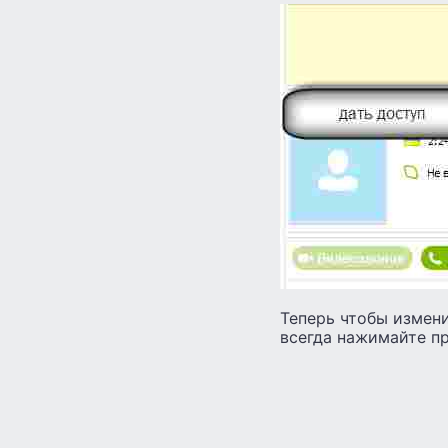
Теперь чтобы измени
всегда нажимайте п