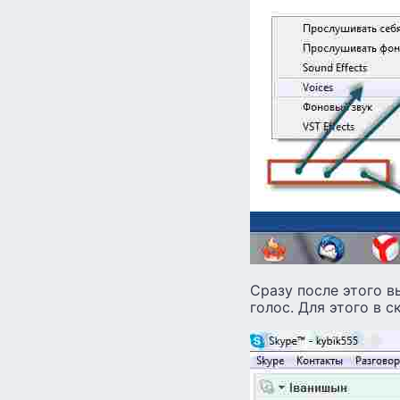
Сразу после этого 
голос. Для этого в с