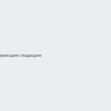
переходим (подводим