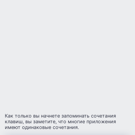
Как только вы начнете запоминать сочетания
клавиш, вы заметите, что многие приложения
имеют одинаковые сочетания.