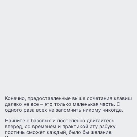
Конечно, предоставленные выше сочетания клавиш
далеко не все – это только маленькая часть. С
одного раза всех не запомнить никому никогда.
Начните с базовых и постепенно двигайтесь
вперед, со временем и практикой эту азбуку
постичь сможет каждый, было бы желание.