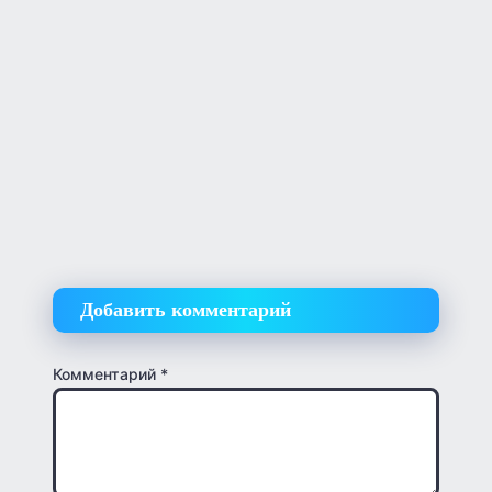
Добавить комментарий
Комментарий
*