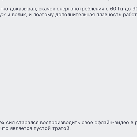
тно доказывал, скачок энергопотребления с 60 Гц до 9
уж и велик, и поэтому дополнительная плавность рабо
ех сил старался воспроизводить свое офлайн-видео в 
 что является пустой тратой.