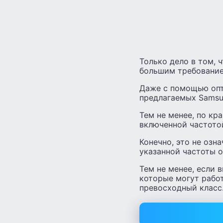
Только дело в том, 
большим требование
Даже с помощью опт
предлагаемых Samsu
Тем не менее, по кр
включенной частотой
Конечно, это не озн
указанной частоты о
Тем не менее, если 
которые могут работ
превосходный класс