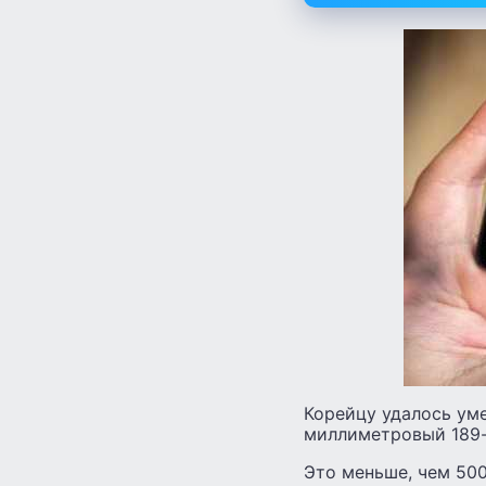
Корейцу удалось ум
миллиметровый 189-
Это меньше, чем 500