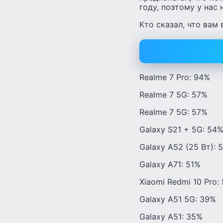
году, поэтому у нас
Кто сказал, что вам
Realme 7 Pro: 94%
Realme 7 5G: 57%
Realme 7 5G: 57%
Galaxy S21 + 5G: 54
Galaxy A52 (25 Вт): 
Galaxy A71: 51%
Xiaomi Redmi 10 Pro:
Galaxy A51 5G: 39%
Galaxy A51: 35%