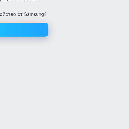
ройство от Samsung?