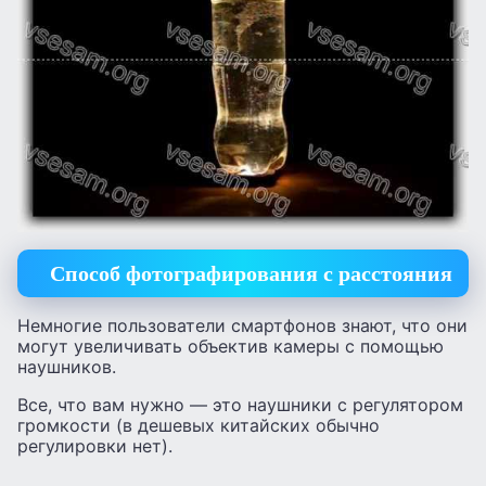
Способ фотографирования с расстояния
Немногие пользователи смартфонов знают, что они
могут увеличивать объектив камеры с помощью
наушников.
Все, что вам нужно — это наушники с регулятором
громкости (в дешевых китайских обычно
регулировки нет).