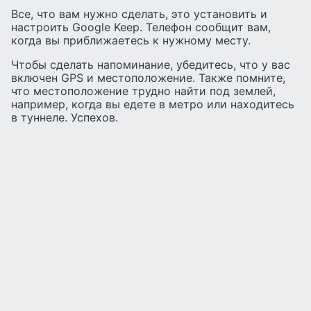
Все, что вам нужно сделать, это установить и
настроить Google Keep. Телефон сообщит вам,
когда вы приближаетесь к нужному месту.
Чтобы сделать напоминание, убедитесь, что у вас
включен GPS и местоположение. Также помните,
что местоположение трудно найти под землей,
например, когда вы едете в метро или находитесь
в туннеле. Успехов.