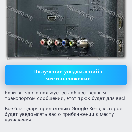
Получение уведомлений о
местоположении
Если вы часто пользуетесь общественным
транспортом сообщении, этот трюк будет для вас!
Все благодаря приложению Google Keep, которое
будет уведомлять вас о приближении к месту
назначения.