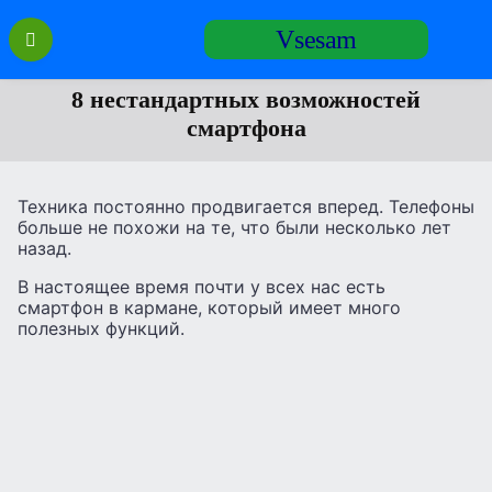
Перейти
Vsesam
к
содержанию
8 нестандартных возможностей
смартфона
Техника постоянно продвигается вперед. Телефоны
больше не похожи на те, что были несколько лет
назад.
В настоящее время почти у всех нас есть
смартфон в кармане, который имеет много
полезных функций.