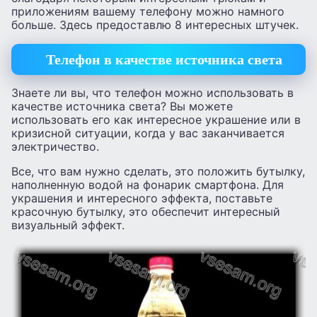
приложениям вашему телефону можно намного
больше. Здесь предоставлю 8 интересных штучек.
Телефон в качестве источника света
Знаете ли вы, что телефон можно использовать в
качестве источника света? Вы можете
использовать его как интересное украшение или в
кризисной ситуации, когда у вас заканчивается
электричество.
Все, что вам нужно сделать, это положить бутылку,
наполненную водой на фонарик смартфона. Для
украшения и интересного эффекта, поставьте
красочную бутылку, это обеспечит интересный
визуальный эффект.