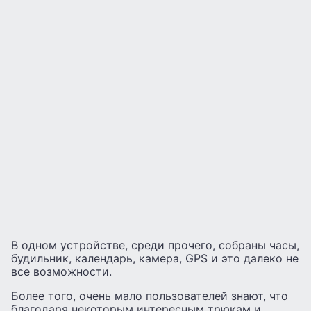
В одном устройстве, среди прочего, собраны часы,
будильник, календарь, камера, GPS и это далеко не
все возможности.
Более того, очень мало пользователей знают, что
благодаря некоторым интересным трюкам и