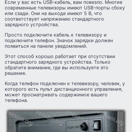
Если у вас есть USB-кабель, вам повезло. Многие
современные телевизоры имеют USB-порты сбоку
или сзади. Они на выходе имеют 5 В, что
соответствует напряжению стандартного
зарядного устройства.
Просто подключите кабель к телевизору и
подключите телефон. Значок зарядки должен
появиться на панели уведомлений.
Этот способ хорошо работает при отсутствии
стандартного зарядного устройства. Только
обратите внимание, где вы используете это
решение.
Когда телефон подключен к телевизору, человек, у
которого есть пульт дистанционного управления,
может просматривать содержимое вашего
телефона.