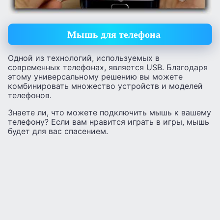
Мышь для телефона
Одной из технологий, используемых в
современных телефонах, является USB. Благодаря
этому универсальному решению вы можете
комбинировать множество устройств и моделей
телефонов.
Знаете ли, что можете подключить мышь к вашему
телефону? Если вам нравится играть в игры, мышь
будет для вас спасением.