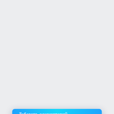
Добавить комментарий