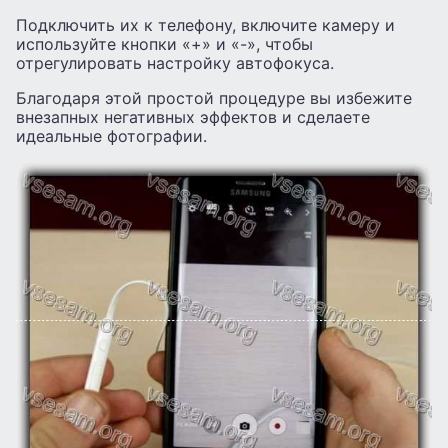
Подключить их к телефону, включите камеру и
используйте кнопки «+» и «-», чтобы
отрегулировать настройку автофокуса.
Благодаря этой простой процедуре вы избежите
внезапных негативных эффектов и сделаете
идеальные фотографии.