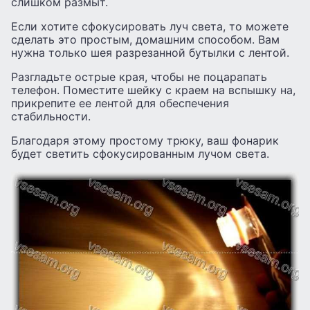
слишком размыт.
Если хотите сфокусировать луч света, то можете
сделать это простым, домашним способом. Вам
нужна только шея разрезанной бутылки с лентой.
Разгладьте острые края, чтобы не поцарапать
телефон. Поместите шейку с краем на вспышку на,
прикрепите ее лентой для обеспечения
стабильности.
Благодаря этому простому трюку, ваш фонарик
будет светить сфокусированным лучом света.