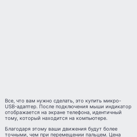
Все, что вам нужно сделать, это купить микро-
USB-адаптер. После подключения мыши индикатор
отображается на экране телефона, идентичный
тому, который находится на компьютере.
Благодаря этому ваши движения будут более
точными, чем при перемещении пальцем. Цена