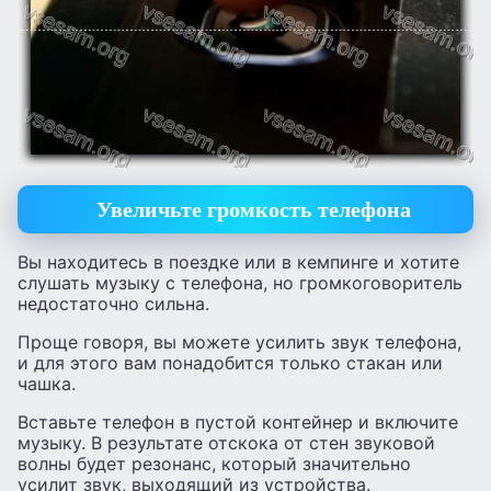
Увеличьте громкость телефона
Вы находитесь в поездке или в кемпинге и хотите
слушать музыку с телефона, но громкоговоритель
недостаточно сильна.
Проще говоря, вы можете усилить звук телефона,
и для этого вам понадобится только стакан или
чашка.
Вставьте телефон в пустой контейнер и включите
музыку. В результате отскока от стен звуковой
волны будет резонанс, который значительно
усилит звук, выходящий из устройства.