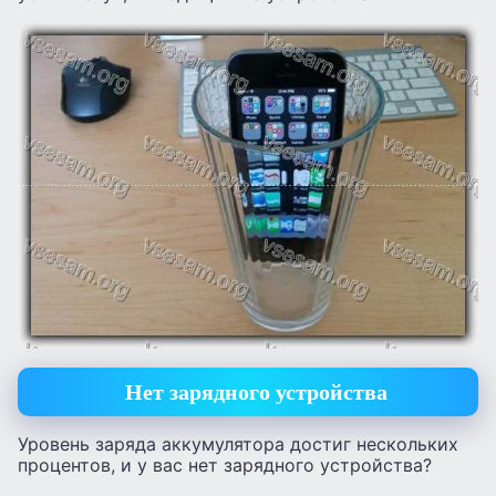
Нет зарядного устройства
Уровень заряда аккумулятора достиг нескольких
процентов, и у вас нет зарядного устройства?