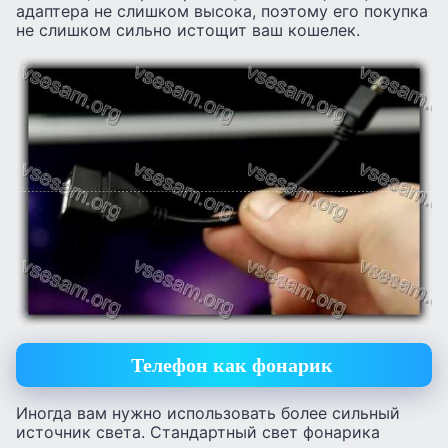
адаптера не слишком высока, поэтому его покупка
не слишком сильно истощит ваш кошелек.
Телефон как фонарик
Иногда вам нужно использовать более сильный
источник света. Стандартный свет фонарика