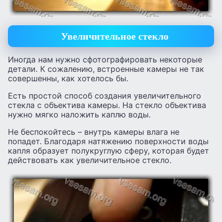
Увеличительное стекло
Иногда нам нужно сфотографировать некоторые
детали. К сожалению, встроенные камеры не так
совершенны, как хотелось бы.
Есть простой способ создания увеличительного
стекла с объектива камеры. На стекло объектива
нужно мягко наложить каплю воды.
Не беспокойтесь – внутрь камеры влага не
попадет. Благодаря натяжению поверхности воды
капля образует полукруглую сферу, которая будет
действовать как увеличительное стекло.