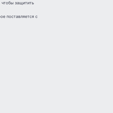
, чтобы защитить
ое поставляется с