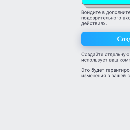
Войдите в дополните
подозрительного вх
действиях.
Соз
Создайте отдельную 
использует ваш комп
Это будет гарантиро
изменения в вашей 