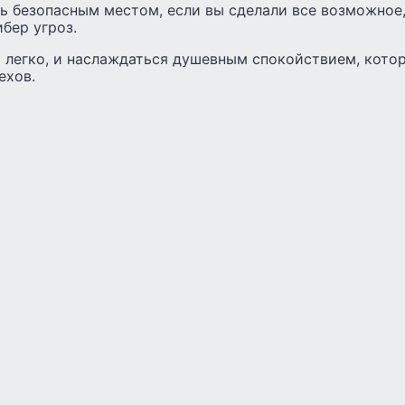
ь безопасным местом, если вы сделали все возможное
бер угроз.
 легко, и наслаждаться душевным спокойствием, котор
ехов.