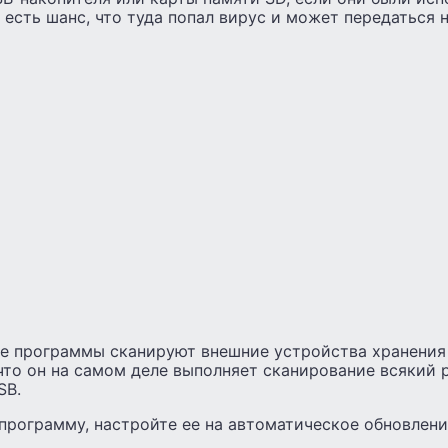
 есть шанс, что туда попал вирус и может передаться 
е программы сканируют внешние устройства хранения
что он на самом деле выполняет сканирование всякий р
SB.
рограмму, настройте ее на автоматическое обновлени