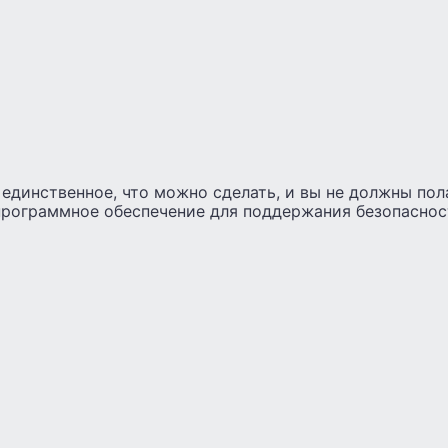
е единственное, что можно сделать, и вы не должны пол
программное обеспечение для поддержания безопаснос