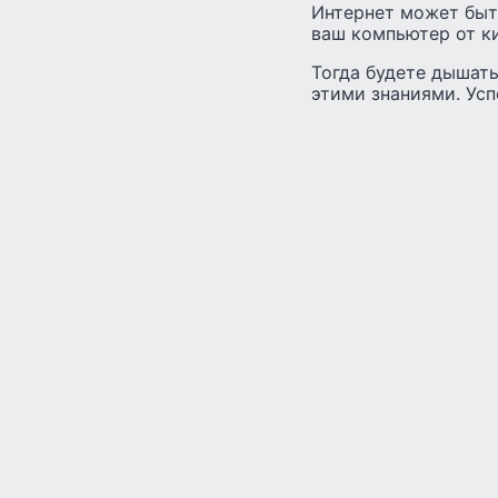
Интернет может быт
ваш компьютер от ки
Тогда будете дышать
этими знаниями. Усп