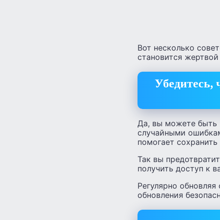
Вот несколько совет
становится жертвой
Убедитесь, 
Да, вы можете быть
случайными ошибками
помогает сохранить
Так вы предотвратит
получить доступ к 
Регулярно обновляя 
обновления безопас