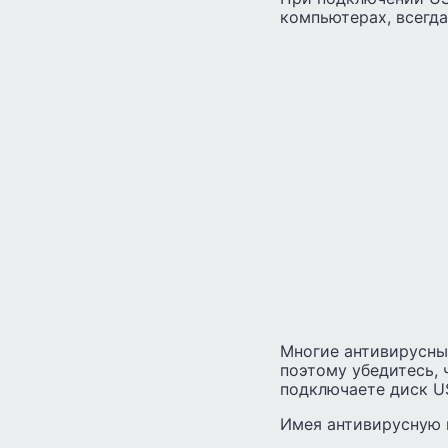
компьютерах, всегда
Многие антивирусны
поэтому убедитесь, 
подключаете диск U
Имея антивирусную п