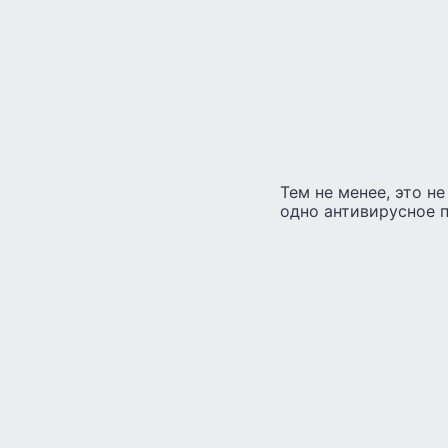
Тем не менее, это н
одно антивирусное 