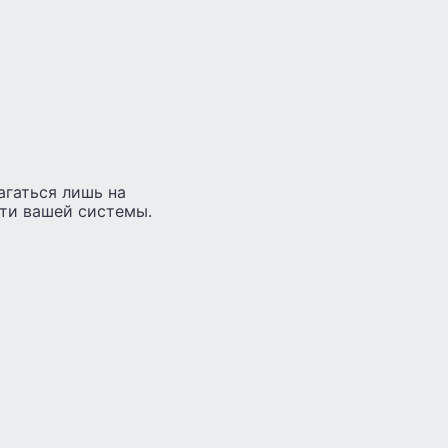
агаться лишь на
ти вашей системы.