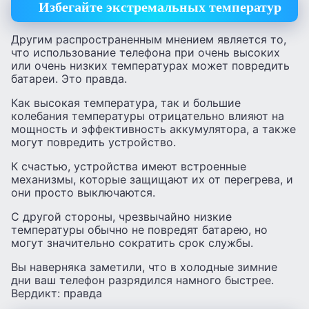
Избегайте экстремальных температур
Другим распространенным мнением является то,
что использование телефона при очень высоких
или очень низких температурах может повредить
батареи. Это правда.
Как высокая температура, так и большие
колебания температуры отрицательно влияют на
мощность и эффективность аккумулятора, а также
могут повредить устройство.
К счастью, устройства имеют встроенные
механизмы, которые защищают их от перегрева, и
они просто выключаются.
С другой стороны, чрезвычайно низкие
температуры обычно не повредят батарею, но
могут значительно сократить срок службы.
Вы наверняка заметили, что в холодные зимние
дни ваш телефон разрядился намного быстрее.
Вердикт: правда