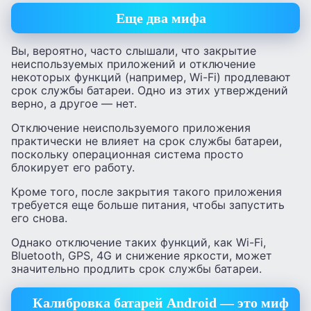
Еще два мифа
Вы, вероятно, часто слышали, что закрытие
неиспользуемых приложений и отключение
некоторых функций (например, Wi-Fi) продлевают
срок службы батареи. Одно из этих утверждений
верно, а другое — нет.
Отключение неиспользуемого приложения
практически не влияет на срок службы батареи,
поскольку операционная система просто
блокирует его работу.
Кроме того, после закрытия такого приложения
требуется еще больше питания, чтобы запустить
его снова.
Однако отключение таких функций, как Wi-Fi,
Bluetooth, GPS, 4G и снижение яркости, может
значительно продлить срок службы батареи.
Калибровка батарей Android — это миф