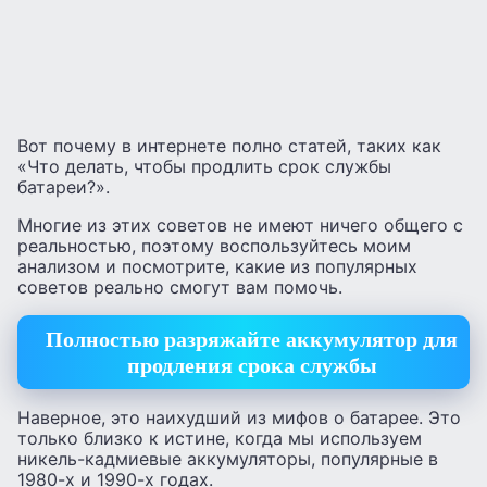
Вот почему в интернете полно статей, таких как
«Что делать, чтобы продлить срок службы
батареи?».
Многие из этих советов не имеют ничего общего с
реальностью, поэтому воспользуйтесь моим
анализом и посмотрите, какие из популярных
советов реально смогут вам помочь.
Полностью разряжайте аккумулятор для
продления срока службы
Наверное, это наихудший из мифов о батарее. Это
только близко к истине, когда мы используем
никель-кадмиевые аккумуляторы, популярные в
1980-х и 1990-х годах.