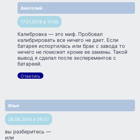
Анатолий
:
17.01.2019 в 11:00
Калибровка — это миф. Пробовал
калибрировать все ничего не дает. Если
батарея испортилась или брак с завода то
ничего не поможет кроме ее замены. Такой
вывод я сделал после эксперементов с
батареей.
Ответить
Илья
:
28.08.2018 в 09:57
вы разберитесь —
или