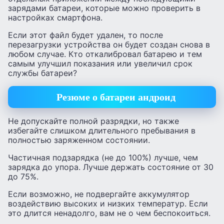
зарядами батареи, которые можно проверить в
настройках смартфона.
Если этот файл будет удален, то после
перезагрузки устройства он будет создан снова в
любом случае. Кто откалибровал батарею и тем
самым улучшил показания или увеличил срок
службы батареи?
Резюме о батареи андроид
Не допускайте полной разрядки, но также
избегайте слишком длительного пребывания в
полностью заряженном состоянии.
Частичная подзарядка (не до 100%) лучше, чем
зарядка до упора. Лучше держать состояние от 30
до 75%.
Если возможно, не подвергайте аккумулятор
воздействию высоких и низких температур. Если
это длится ненадолго, вам не о чем беспокоиться.