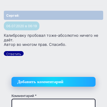
Сергей
:
06.07.2020 в 06:19
Калибровку пробовал тоже-абсолютно ничего не
даёт.
Автор во многом прав. Спасибо.
Ответить
Добавить комментарий
Комментарий
*