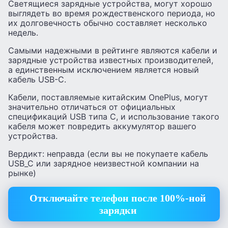
Светящиеся зарядные устройства, могут хорошо
выглядеть во время рождественского периода, но
их долговечность обычно составляет несколько
недель.
Самыми надежными в рейтинге являются кабели и
зарядные устройства известных производителей,
а единственным исключением является новый
кабель USB-C.
Кабели, поставляемые китайским OnePlus, могут
значительно отличаться от официальных
спецификаций USB типа C, и использование такого
кабеля может повредить аккумулятор вашего
устройства.
Вердикт: неправда (если вы не покупаете кабель
USB_C или зарядное неизвестной компании на
рынке)
Отключайте телефон после 100%-ной
зарядки