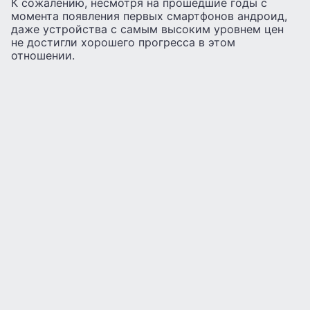
К сожалению, несмотря на прошедшие годы с
момента появления первых смартфонов андроид,
даже устройства с самым высоким уровнем цен
не достигли хорошего прогресса в этом
отношении.