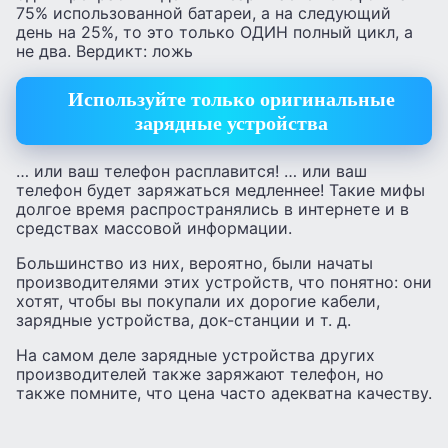
75% использованной батареи, а на следующий
день на 25%, то это только ОДИН полный цикл, а
не два. Вердикт: ложь
Используйте только оригинальные
зарядные устройства
… или ваш телефон расплавится! … или ваш
телефон будет заряжаться медленнее! Такие мифы
долгое время распространялись в интернете и в
средствах массовой информации.
Большинство из них, вероятно, были начаты
производителями этих устройств, что понятно: они
хотят, чтобы вы покупали их дорогие кабели,
зарядные устройства, док-станции и т. д.
На самом деле зарядные устройства других
производителей также заряжают телефон, но
также помните, что цена часто адекватна качеству.