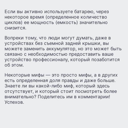
Если вы активно используете батарею, через
некоторое время (определенное количество
циклов) ее мощность (емкость) значительно
снизится.
Вопреки тому, что люди могут думать, даже в
устройствах без съемной задней крышки, вы
можете заменить аккумулятор, но это может быть
связано с необходимостью предоставить ваше
устройство профессионалу, который позаботится
об этом.
Некоторые мифы — это просто мифы, а в других
есть определенная доля правды и даже больше.
Знаете ли вы какой-либо миф, который здесь
отсутствует, и который стоит посмотреть более
внимательно? Поделитесь им в комментарии!
Успехов.