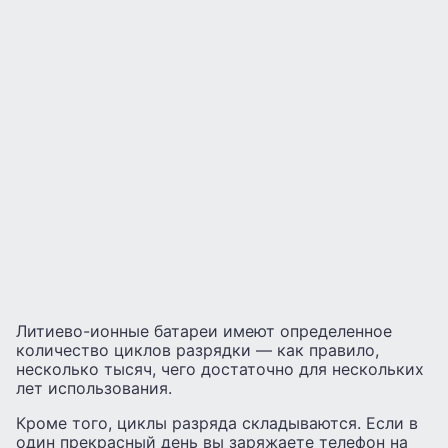
Литиево-ионные батареи имеют определенное
количество циклов разрядки — как правило,
несколько тысяч, чего достаточно для нескольких
лет использования.
Кроме того, циклы разряда складываются. Если в
один прекрасный день вы заряжаете телефон на