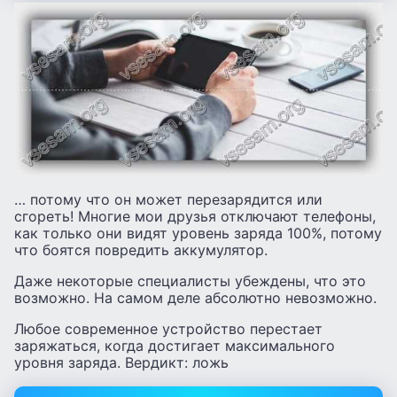
… потому что он может перезарядится или
сгореть! Многие мои друзья отключают телефоны,
как только они видят уровень заряда 100%, потому
что боятся повредить аккумулятор.
Даже некоторые специалисты убеждены, что это
возможно. На самом деле абсолютно невозможно.
Любое современное устройство перестает
заряжаться, когда достигает максимального
уровня заряда. Вердикт: ложь