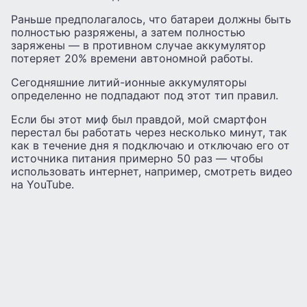
Раньше предполагалось, что батареи должны быть
полностью разряжены, а затем полностью
заряжены — в противном случае аккумулятор
потеряет 20% времени автономной работы.
Сегодняшние литий-ионные аккумуляторы
определенно не подпадают под этот тип правил.
Если бы этот миф был правдой, мой смартфон
перестал бы работать через несколько минут, так
как в течение дня я подключаю и отключаю его от
источника питания примерно 50 раз — чтобы
использовать интернет, например, смотреть видео
на YouTube.