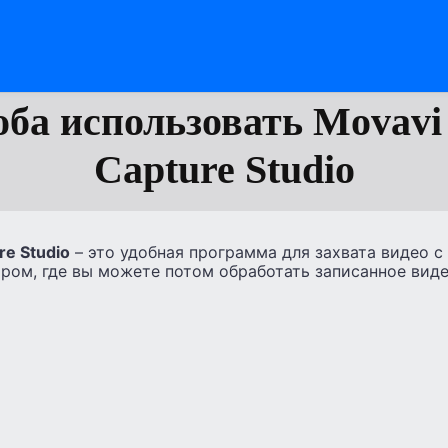
оба использовать Movavi
Capture Studio
re Studio
– это удобная программа для захвата видео с
ром, где вы можете потом обработать записанное виде