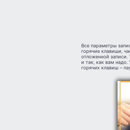
Все параметры запис
горячие клавиши, ча
отложенной записи. 
и так, как вам надо
горячих клавиш – па