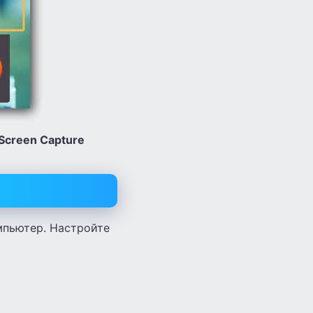
Screen Capture
мпьютер. Настройте