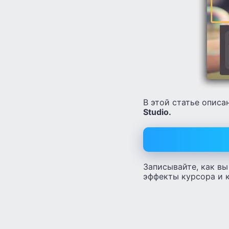
В этой статье опис
Studio.
Записывайте, как в
эффекты курсора и 