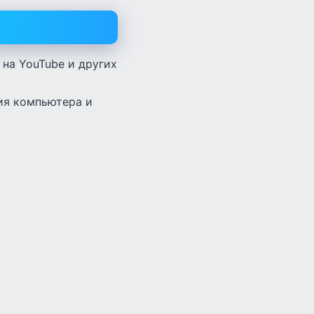
на YouTube и других
ия компьютера и