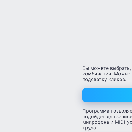
Вы можете выбрать, 
комбинации. Можно п
подсветку кликов.
Программа позволяе
подойдёт для записи
микрофона и MIDI-ус
труда.