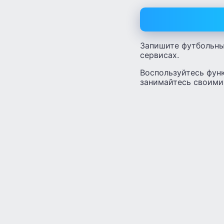
Запишите футбольный
сервисах.
Воспользуйтесь фун
занимайтесь своими