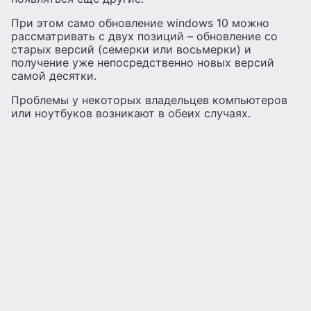
При этом само обновление windows 10 можно
рассматривать с двух позиций – обновление со
старых версий (семерки или восьмерки) и
получение уже непосредственно новых версий
самой десятки.
Проблемы у некоторых владельцев компьютеров
или ноутбуков возникают в обеих случаях.