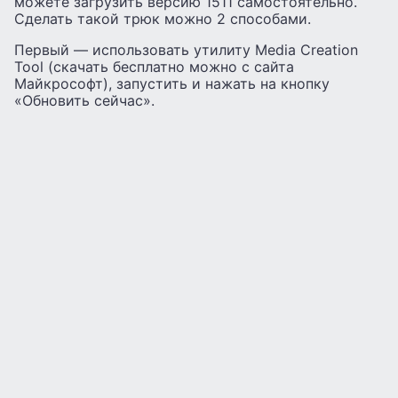
можете загрузить версию 1511 самостоятельно.
Сделать такой трюк можно 2 способами.
Первый — использовать утилиту Media Creation
Tool (скачать бесплатно можно с сайта
Майкрософт), запустить и нажать на кнопку
«Обновить сейчас».