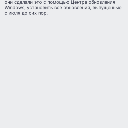
они сделали это с помощью Центра обновления
Windows, установить все обновления, выпущенные
с июля до сих пор.