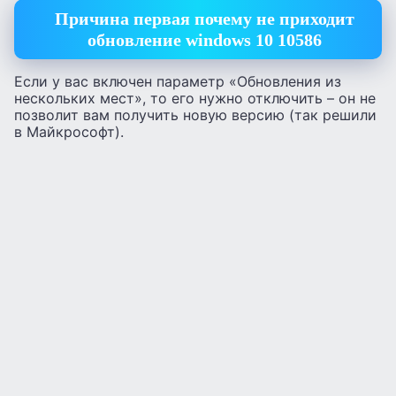
Причина первая почему не приходит
обновление windows 10 10586
Если у вас включен параметр «Обновления из
нескольких мест», то его нужно отключить – он не
позволит вам получить новую версию (так решили
в Майкрософт).