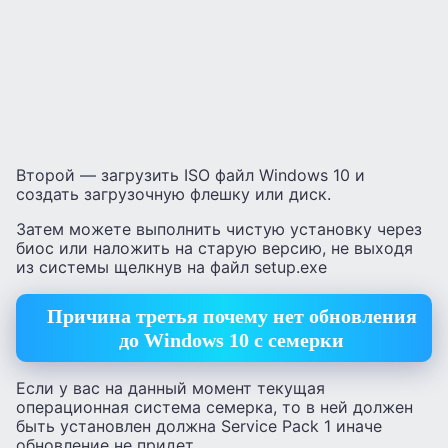
Второй — загрузить ISO файл Windows 10 и
создать загрузочную флешку или диск.
Затем можете выполнить чистую установку через
биос или наложить на старую версию, не выходя
из системы щелкнув на файл setup.exe
Причина третья почему нет обновления
до Windows 10 с семерки
Если у вас на данный момент текущая
операционная система семерка, то в ней должен
быть установлен должна Service Pack 1 иначе
обновление не придет.