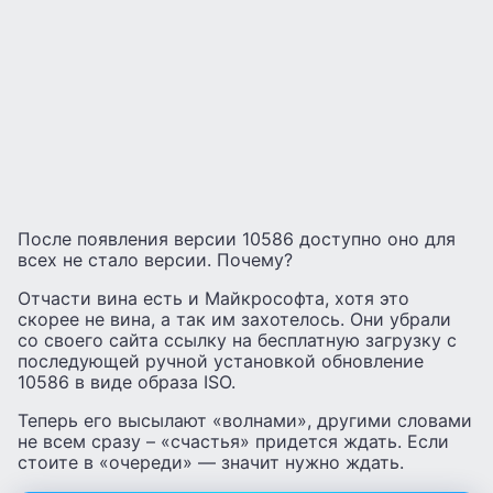
После появления версии 10586 доступно оно для
всех не стало версии. Почему?
Отчасти вина есть и Майкрософта, хотя это
скорее не вина, а так им захотелось. Они убрали
со своего сайта ссылку на бесплатную загрузку с
последующей ручной установкой обновление
10586 в виде образа ISO.
Теперь его высылают «волнами», другими словами
не всем сразу – «счастья» придется ждать. Если
стоите в «очереди» — значит нужно ждать.