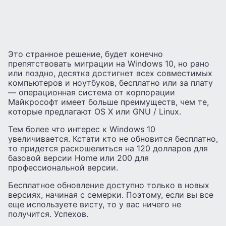
Это странное решение, будет конечно
препятствовать миграции на Windows 10, но рано
или поздно, десятка достигнет всех совместимых
компьютеров и ноутбуков, бесплатно или за плату
— операционная система от корпорации
Майкрософт имеет больше преимуществ, чем те,
которые предлагают OS X или GNU / Linux.
Тем более что интерес к Windows 10
увеличивается. Кстати кто не обновится бесплатно,
то придется раскошелиться на 120 долларов для
базовой версии Home или 200 для
профессиональной версии.
Бесплатное обновление доступно только в новых
версиях, начиная с семерки. Поэтому, если вы все
еще используете висту, то у вас ничего не
получится. Успехов.