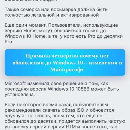
Также семерка или восьмерка должна быть
полностью легальной и активированной
Еще один момент. Пользователи, использующие
версию Home, могут обновиться только до
Windows 10 Home, а те, у кого есть Pro до десятки
Pro.
Причина четвертая почему нет
обновления до Windows 10 – изменения в
Майкрософт
Microsoft изменила свое решение о том, как
последняя версия Windows 10 10586 может быть
установлена.
Если некоторое время назад пользователям
рекомендовали скачать образ ISO и обновится
вручную, то теперь, всем тем, кто еще не
обновился до десятки, придется выполнить чистую
установку первой версии RTM и после того, как