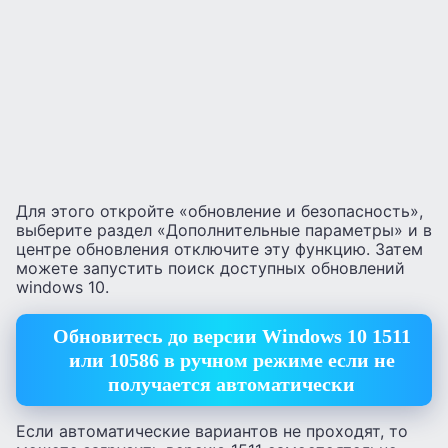
Для этого откройте «обновление и безопасность»,
выберите раздел «Дополнительные параметры» и в
центре обновления отключите эту функцию. Затем
можете запустить поиск доступных обновлений
windows 10.
Обновитесь до версии Windows 10 1511
или 10586 в ручном режиме если не
получается автоматически
Если автоматические вариантов не проходят, то