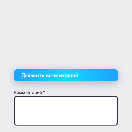
Добавить комментарий
Комментарий
*