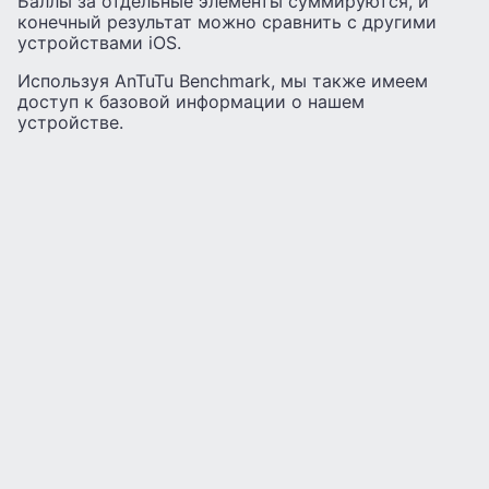
Баллы за отдельные элементы суммируются, и
конечный результат можно сравнить с другими
устройствами iOS.
Используя AnTuTu Benchmark, мы также имеем
доступ к базовой информации о нашем
устройстве.