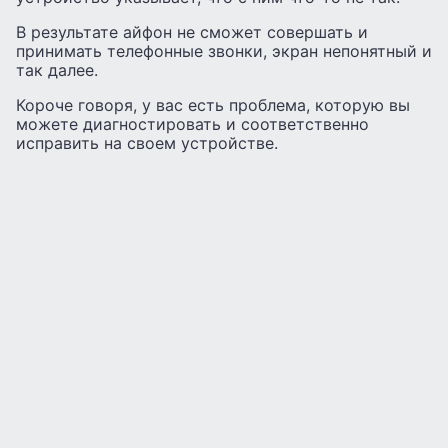
В результате айфон не сможет совершать и
принимать телефонные звонки, экран непонятный и
так далее.
Короче говоря, у вас есть проблема, которую вы
можете диагностировать и соответственно
исправить на своем устройстве.