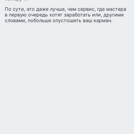
По сути, это даже лучше, чем сервис, где мастера
в первую очередь хотят заработать или, другими
словами, побольше опустошить ваш карман.