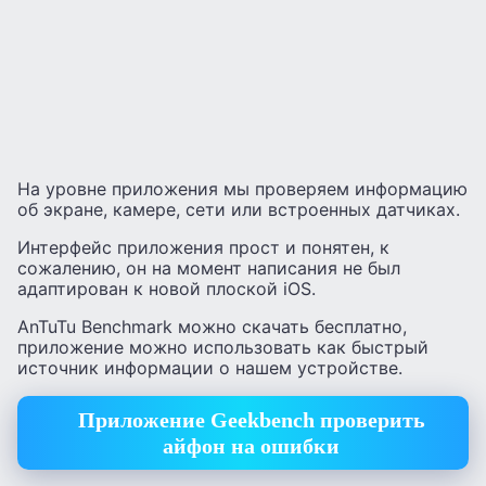
На уровне приложения мы проверяем информацию
об экране, камере, сети или встроенных датчиках.
Интерфейс приложения прост и понятен, к
сожалению, он на момент написания не был
адаптирован к новой плоской iOS.
AnTuTu Benchmark можно скачать бесплатно,
приложение можно использовать как быстрый
источник информации о нашем устройстве.
Приложение Geekbench проверить
айфон на ошибки