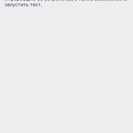
запустить тест.