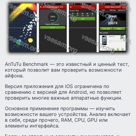
AnTuTu Benchmark — это известный и ценный тест,
который позволит вам проверить возможности
айфона.
Версия приложения для iOS ограничена по
сравнению с версией для Android, но позволяет
проверить многие важные аппаратные функции.
Основное применение программы — изучить
возможности вашего устройства. Анализ включает
в себя, среди прочего, RAM, CPU, GPU или
элементы интерфейса.