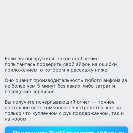
Если вы обнаружили, такое сообщение
попытайтесь проверить свой айфон на ошибки
приложением, о котором я расскажу ниже.
Оно оценит производительность любого айфона за
не более чем 5 минут без каких-либо затрат и
посещения сервисов.
Вы получите исчерпывающий отчет — точное
состояние всех компонентов устройства, как на
только что купленном с рук поддержанном, так и
на новом.