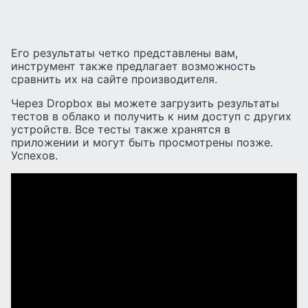
Его результаты четко представлены вам,
инструмент также предлагает возможность
сравнить их на сайте производителя.
Через Dropbox вы можете загрузить результаты
тестов в облако и получить к ним доступ с других
устройств. Все тесты также хранятся в
приложении и могут быть просмотрены позже.
Успехов.