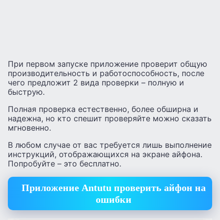
При первом запуске приложение проверит общую
производительность и работоспособность, после
чего предложит 2 вида проверки – полную и
быструю.
Полная проверка естественно, более обширна и
надежна, но кто спешит проверяйте можно сказать
мгновенно.
В любом случае от вас требуется лишь выполнение
инструкций, отображающихся на экране айфона.
Попробуйте – это бесплатно.
Приложение Antutu проверить айфон на
ошибки