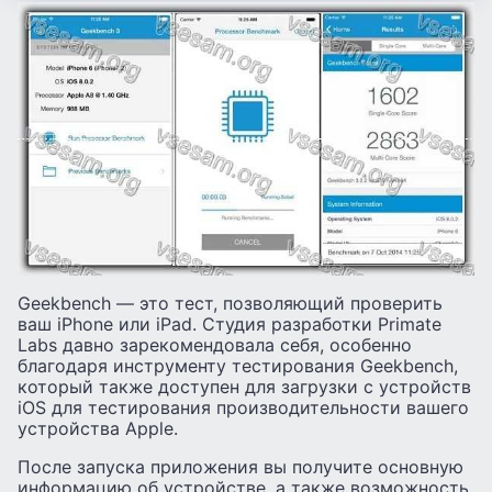
Geekbench — это тест, позволяющий проверить
ваш iPhone или iPad. Студия разработки Primate
Labs давно зарекомендовала себя, особенно
благодаря инструменту тестирования Geekbench,
который также доступен для загрузки с устройств
iOS для тестирования производительности вашего
устройства Apple.
После запуска приложения вы получите основную
информацию об устройстве, а также возможность