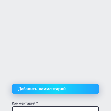
Добавить комментарий
Комментарий
*