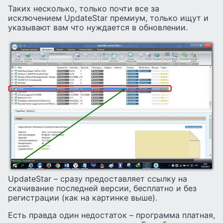
Таких несколько, только почти все за
исключением UpdateStar премиум, только ищут и
указывают вам что нуждается в обновлении.
UpdateStar – сразу предоставляет ссылку на
скачивание последней версии, бесплатно и без
регистрации (как на картинке выше).
Есть правда один недостаток – программа платная,