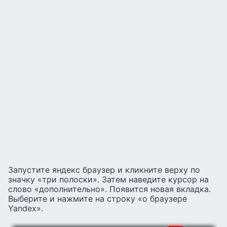
Запустите яндекс браузер и кликните верху по
значку «три полоски». Затем наведите курсор на
слово «дополнительно». Появится новая вкладка.
Выберите и нажмите на строку «о браузере
Yandex».