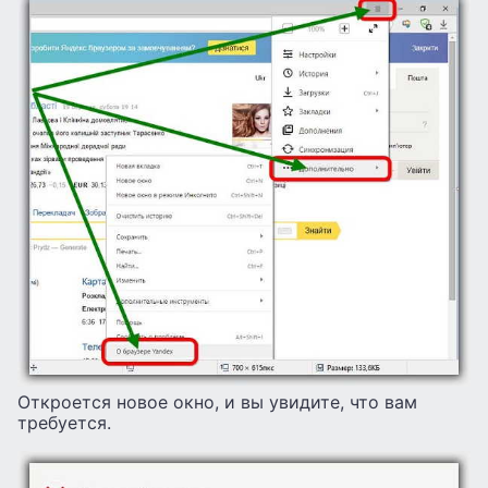
Откроется новое окно, и вы увидите, что вам
требуется.