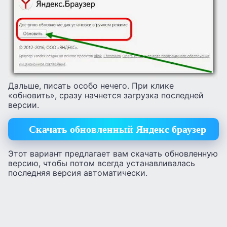
Дальше, писать особо нечего. При клике
«обновить», сразу начнется загрузка последней
версии.
Скачать обновленный Яндекс браузер
Этот вариант предлагает вам скачать обновленную
версию, чтобы потом всегда устанавливалась
последняя версия автоматически.