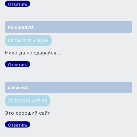
Ответить
PomunraVU
:
09.04.2018 в 00:55
Никогда не сдавайся…
Ответить
sanasnoz
:
27.09.2019 в 07:56
Это хороший сайт
Ответить