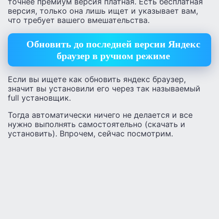
точнее премиум версия платная. Есть бесплатная
версия, только она лишь ищет и указывает вам,
что требует вашего вмешательства.
Обновить до последней версии Яндекс
браузер в ручном режиме
Если вы ищете как обновить яндекс браузер,
значит вы установили его через так называемый
full установщик.
Тогда автоматически ничего не делается и все
нужно выполнять самостоятельно (скачать и
установить). Впрочем, сейчас посмотрим.