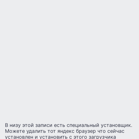
В низу этой записи есть специальный установщик.
Можете удалить тот яндекс браузер что сейчас
установлен и установить с этого загрузчика