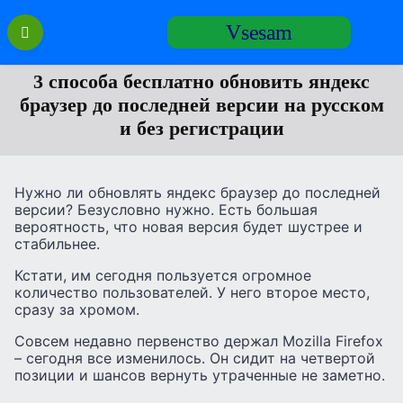
Перейти
Vsesam
к
содержанию
3 способа бесплатно обновить яндекс
браузер до последней версии на русском
и без регистрации
Нужно ли обновлять яндекс браузер до последней
версии? Безусловно нужно. Есть большая
вероятность, что новая версия будет шустрее и
стабильнее.
Кстати, им сегодня пользуется огромное
количество пользователей. У него второе место,
сразу за хромом.
Совсем недавно первенство держал Mozilla Firefox
– сегодня все изменилось. Он сидит на четвертой
позиции и шансов вернуть утраченные не заметно.