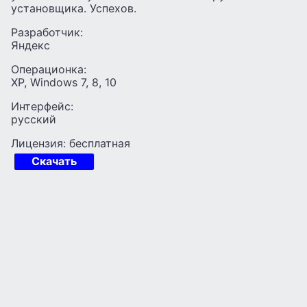
установщика. Успехов.
Разработчик:
Яндекс
Операционка:
XP, Windows 7, 8, 10
Интерфейс:
русский
Лицензия: бесплатная
Скачать