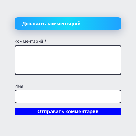
Добавить комментарий
Комментарий
*
Имя