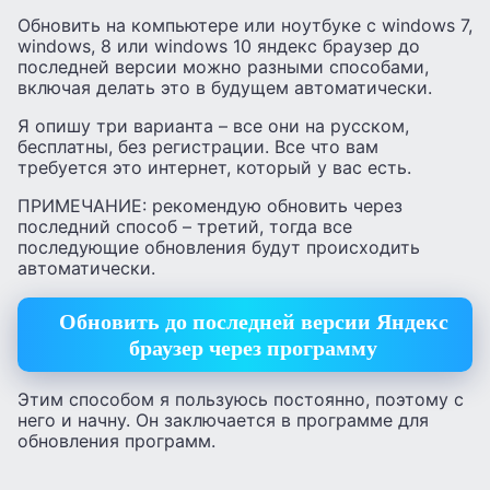
Обновить на компьютере или ноутбуке с windows 7,
windows, 8 или windows 10 яндекс браузер до
последней версии можно разными способами,
включая делать это в будущем автоматически.
Я опишу три варианта – все они на русском,
бесплатны, без регистрации. Все что вам
требуется это интернет, который у вас есть.
ПРИМЕЧАНИЕ: рекомендую обновить через
последний способ – третий, тогда все
последующие обновления будут происходить
автоматически.
Обновить до последней версии Яндекс
браузер через программу
Этим способом я пользуюсь постоянно, поэтому с
него и начну. Он заключается в программе для
обновления программ.