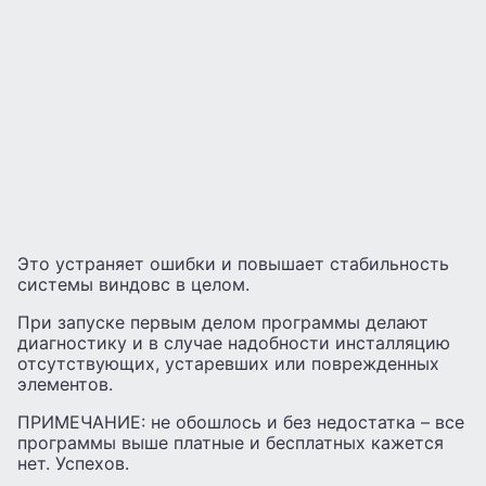
Это устраняет ошибки и повышает стабильность
системы виндовс в целом.
При запуске первым делом программы делают
диагностику и в случае надобности инсталляцию
отсутствующих, устаревших или поврежденных
элементов.
ПРИМЕЧАНИЕ: не обошлось и без недостатка – все
программы выше платные и бесплатных кажется
нет. Успехов.