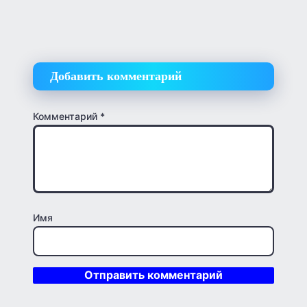
Добавить комментарий
Комментарий
*
Имя