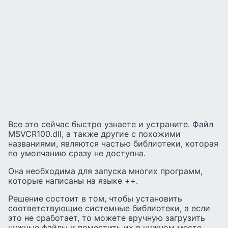
Все это сейчас быстро узнаете и устраните. Файл
MSVCR100.dll, а также другие с похожими
названиями, являются частью библиотеки, которая
по умолчанию сразу не доступна.
Она необходима для запуска многих программ,
которые написаны на языке ++.
Решение состоит в том, чтобы установить
соответствующие системные библиотеки, а если
это не сработает, то можете вручную загрузить
нужные файлы и поместить их в нужном месте.