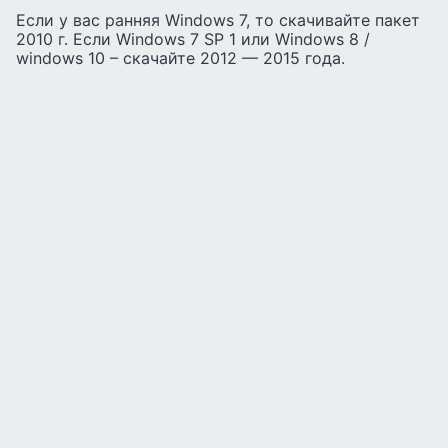
Если у вас ранняя Windows 7, то скачивайте пакет
2010 г. Если Windows 7 SP 1 или Windows 8 /
windows 10 – скачайте 2012 — 2015 года.