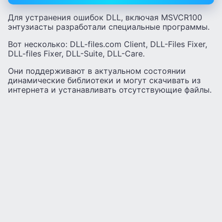
Для устранения ошибок DLL, включая MSVCR100
энтузиасты разработали специальные программы.
Вот несколько: DLL-files.com Client, DLL-Files Fixer,
DLL-files Fixer, DLL-Suite, DLL-Care.
Они поддерживают в актуальном состоянии
динамические библиотеки и могут скачивать из
интернета и устанавливать отсутствующие файлы.