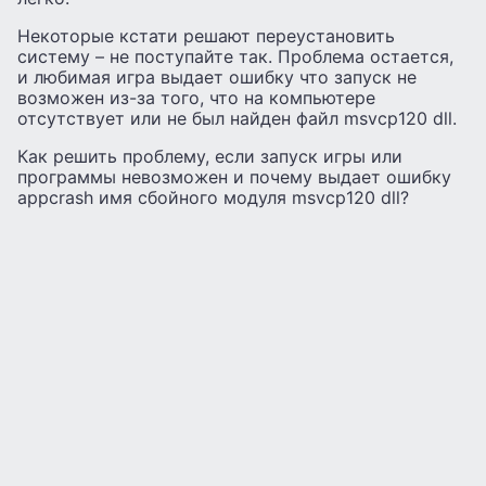
Некоторые кстати решают переустановить
систему – не поступайте так. Проблема остается,
и любимая игра выдает ошибку что запуск не
возможен из-за того, что на компьютере
отсутствует или не был найден файл msvcp120 dll.
Как решить проблему, если запуск игры или
программы невозможен и почему выдает ошибку
appcrash имя сбойного модуля msvcp120 dll?