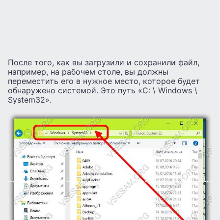
После того, как вы загрузили и сохранили файл,
например, на рабочем столе, вы должны
переместить его в нужное место, которое будет
обнаружено системой. Это путь «C: \ Windows \
System32».