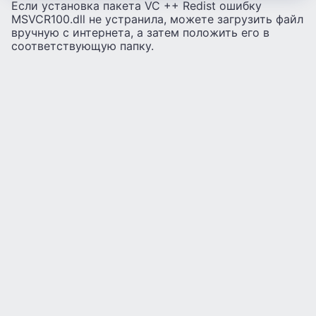
Если установка пакета VC ++ Redist ошибку
MSVCR100.dll не устранила, можете загрузить файл
вручную с интернета, а затем положить его в
соответствующую папку.