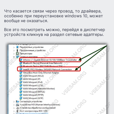
Что касается связи через провод, то драйвера,
особенно при переустановке windows 10, может
вообще не оказаться.
Все это посмотреть можно, перейдя в диспетчер
устройств кликнув на раздел сетевые адаптеры.