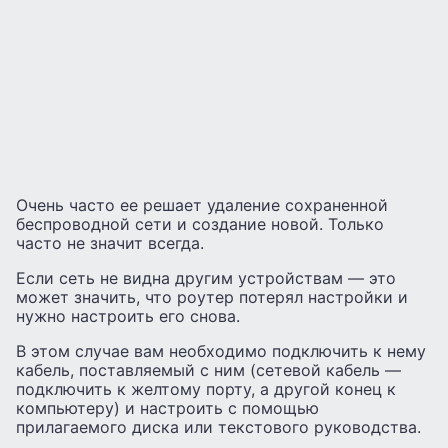
Очень часто ее решает удаление сохраненной
беспроводной сети и создание новой. Только
часто не значит всегда.
Если сеть не видна другим устройствам — это
может значить, что роутер потерял настройки и
нужно настроить его снова.
В этом случае вам необходимо подключить к нему
кабель, поставляемый с ним (сетевой кабель —
подключить к желтому порту, а другой конец к
компьютеру) и настроить с помощью
прилагаемого диска или текстового руководства.