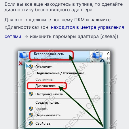
Если вы все еще находитесь в тупике, то сделайте
диагностику беспроводного адаптера.
Для этого щелкните пот нему ПКМ и нажмите
«Диагностика» (он
находится в центре управления
сетями
=> изменить паромеры адаптера [слева]).