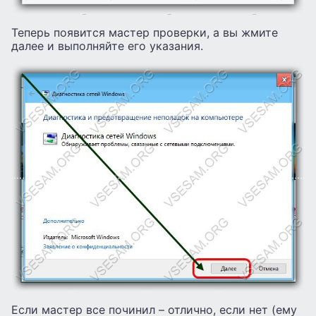
Теперь появится мастер проверки, а вы жмите
далее и выполняйте его указания.
Если мастер все починил – отлично, если нет (ему