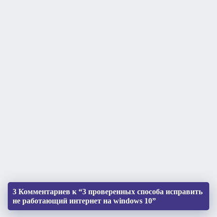
3 Комментариев к “3 проверенных способа исправить
не работающий интернет на windows 10”