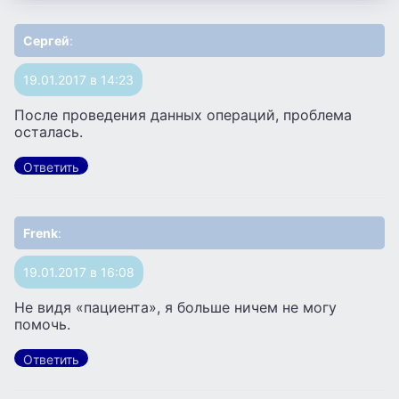
Сергей
:
19.01.2017 в 14:23
После проведения данных операций, проблема
осталась.
Ответить
Frenk
:
19.01.2017 в 16:08
Не видя «пациента», я больше ничем не могу
помочь.
Ответить