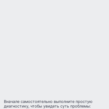
Вначале самостоятельно выполните простую
диагностику, чтобы увидеть суть проблемы: