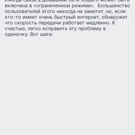
включена в «ограниченном режиме». Большинство
пользователей этого никогда не заметит, но, если
кто-то имеет очень быстрый интернет, обнаружит
что скорость передачи работает медленно. К
счастью, легко исправить эту проблему в
одиночку. Вот шаги: