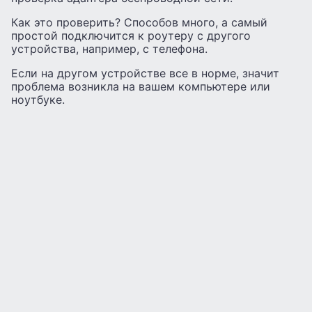
Как это проверить? Способов много, а самый
простой подключится к роутеру с другого
устройства, например, с телефона.
Если на другом устройстве все в норме, значит
проблема возникла на вашем компьютере или
ноутбуке.