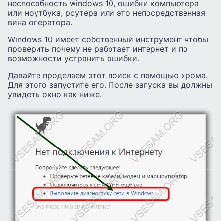
неспособность windows 10, ошибки компьютера
или ноутбука, роутера или это непосредственная
вина оператора.
Windows 10 имеет собственный инструмент чтобы
проверить почему не работает интернет и по
возможности устранить ошибки.
Давайте проделаем этот поиск с помощью хрома.
Для этого запустите его. После запуска вы должны
увидеть окно как ниже.