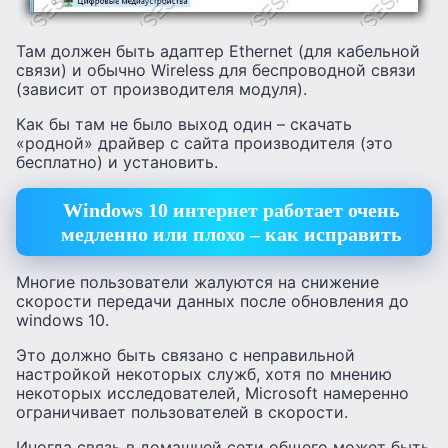
Там должен быть адаптер Ethernet (для кабельной
связи) и обычно Wireless для беспроводной связи
(зависит от производителя модуля).
Как бы там не было выход один – скачать
«родной» драйвер с сайта производителя (это
бесплатно) и установить.
Windows 10 интернет работает очень
медленно или плохо – как исправить
Многие пользователи жалуются на снижение
скорости передачи данных после обновления до
windows 10.
Это должно быть связано с неправильной
настройкой некоторых служб, хотя по мнению
некоторых исследователей, Microsoft намеренно
ограничивает пользователей в скорости.
Иногда связь в домашней сети общего может быть