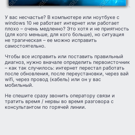
У вас несчастье? В компьютере или ноутбуке с
windows 10 не работает интернет или работает
плохо – очень медленно? Это хотя и не приятность
(для кого меньше, для кого больше), но ситуация
не трагическая – ее можно исправить
самостоятельно.
Чтобы все исправить или поставить правильный
диагноз, нужно вначале определить первоисточник
– как так случилось: интернет перестал работать
после обновления, после переустановки, через вай
wifi, через провод (кабель) или он у вас
мобильный.
Не спешите сразу звонить оператору связи и
тратить время / нервы во время разговора с
консультантом по горячей линии.