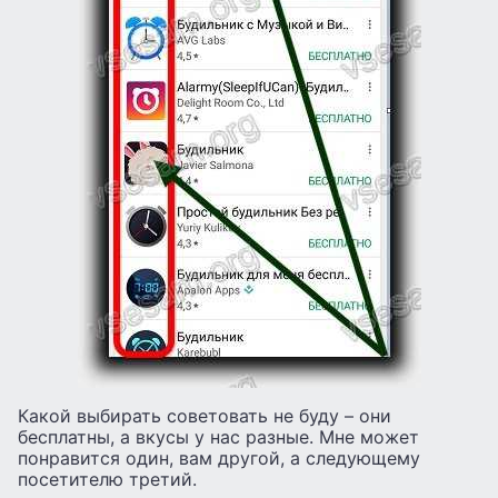
Какой выбирать советовать не буду – они
бесплатны, а вкусы у нас разные. Мне может
понравится один, вам другой, а следующему
посетителю третий.