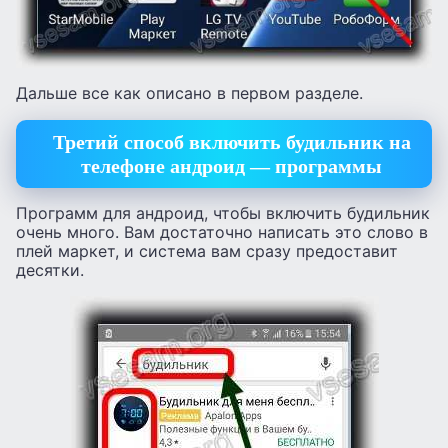
Дальше все как описано в первом разделе.
Третий способ включить будильник на
телефоне андроид — программы
Программ для андроид, чтобы включить будильник
очень много. Вам достаточно написать это слово в
плей маркет, и система вам сразу предоставит
десятки.