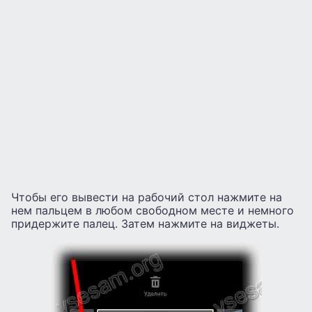
Чтобы его вывести на рабочий стол нажмите на
нем пальцем в любом свободном месте и немного
придержите палец. Затем нажмите на виджеты.