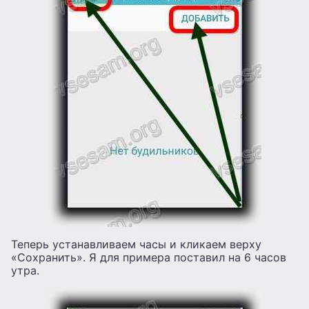
Теперь устанавливаем часы и кликаем верху
«Сохранить». Я для примера поставил на 6 часов
утра.