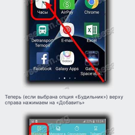
Теперь (если выбрана опция «Будильник») верху
справа нажимаем на «Добавить»