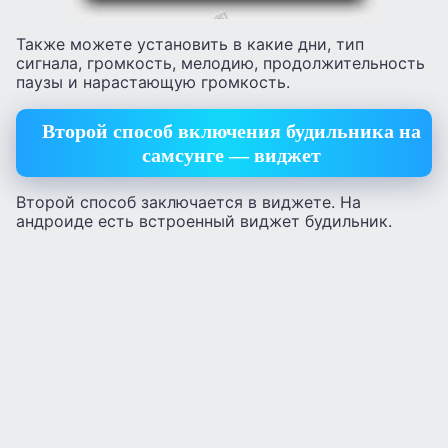
Также можете установить в какие дни, тип
сигнала, громкость, мелодию, продолжительность
паузы и нарастающую громкость.
Второй способ включения будильника на
самсунге — виджет
Второй способ заключается в виджете. На
андроиде есть встроенный виджет будильник.