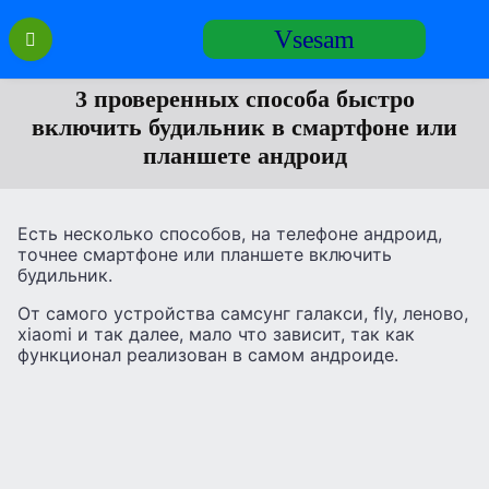
Перейти
Vsesam
к
содержанию
3 проверенных способа быстро
включить будильник в смартфоне или
планшете андроид
Есть несколько способов, на телефоне андроид,
точнее смартфоне или планшете включить
будильник.
От самого устройства самсунг галакси, fly, леново,
xiaomi и так далее, мало что зависит, так как
функционал реализован в самом андроиде.