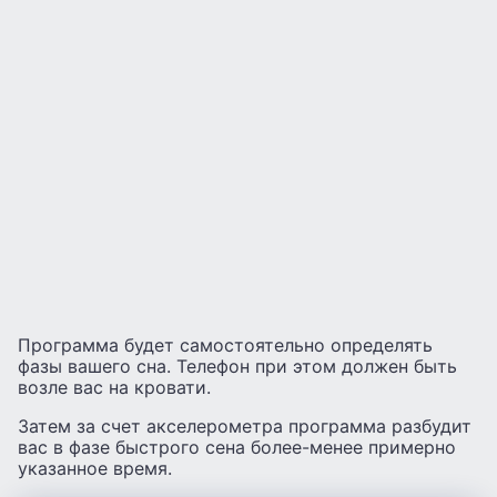
Программа будет самостоятельно определять
фазы вашего сна. Телефон при этом должен быть
возле вас на кровати.
Затем за счет акселерометра программа разбудит
вас в фазе быстрого сена более-менее примерно
указанное время.