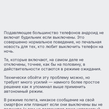
Подавляющее большинство телефонов андроид не
включат будильник если выключены. Это
совершенно нормальное поведение, но печальная
новость для тех, кто любит выключить телефон на
ночь.
Те, которые включают, на самом деле не
отключены, точнее, как бы на половину, в
действительности остаются в режиме ожидания.
Технически обойти эту проблему можно, но
требует много усилий — намного более простое
решение как я упоминал выше применить
автономный режим.
В режиме полета, никакое сообщение на свой
смартфон или планшет если они выключены вы не
получите (к вам не дозвонится даже напористый