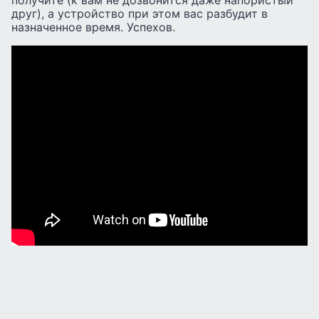
друг), а устройство при этом вас разбудит в
назначенное время. Успехов.