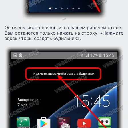
Он очень скоро появится на вашем рабочем столе.
Вам останется только нажать на строку: «Нажмите
здесь чтобы создать будильник».