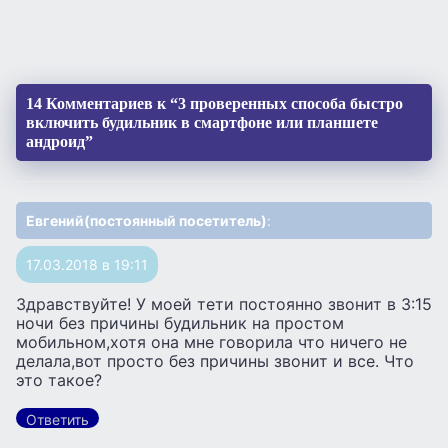
14 Комментариев к “3 проверенных способа быстро
включить будильник в смартфоне или планшете
андроид”
Евгений(постоянный посетитель)
:
17.03.2018 в 19:11
Здравствуйте! У моей тети постоянно звонит в 3:15
ночи без причины будильник на простом
мобильном,хотя она мне говорила что ничего не
делала,вот просто без причины звонит и все. Что
это такое?
Ответить