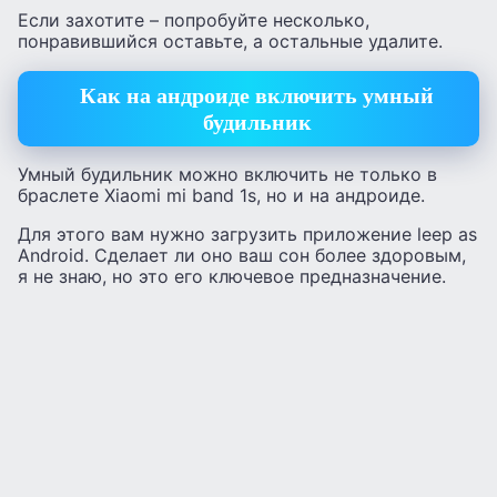
Если захотите – попробуйте несколько,
понравившийся оставьте, а остальные удалите.
Как на андроиде включить умный
будильник
Умный будильник можно включить не только в
браслете Xiaomi mi band 1s, но и на андроиде.
Для этого вам нужно загрузить приложение leep as
Android. Сделает ли оно ваш сон более здоровым,
я не знаю, но это его ключевое предназначение.