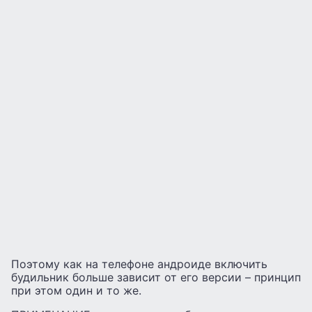
Поэтому как на телефоне андроиде включить
будильник больше зависит от его версии – принцип
при этом один и то же.