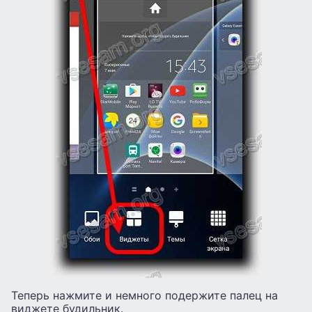
Теперь нажмите и немного подержите палец на
виджете будильник.