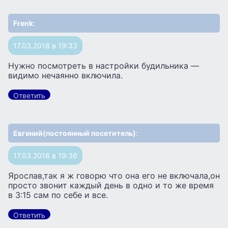
Frenk
:
17.03.2018 в 19:33
Нужно посмотреть в настройки будильника —
видимо нечаянно включила.
Ответить
Евгений(постоянный посетитель)
:
17.03.2018 в 19:36
Ярослав,так я ж говорю что она его не включала,он
просто звонит каждый день в одно и то же время
в 3:15 сам по себе и все.
Ответить