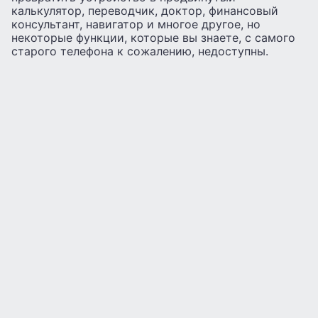
калькулятор, переводчик, доктор, финансовый
консультант, навигатор и многое другое, но
некоторые функции, которые вы знаете, с самого
старого телефона к сожалению, недоступны.