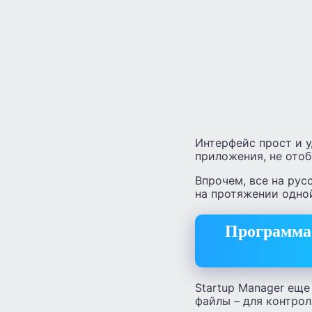
Интерфейс прост и 
приложения, не отоб
Впрочем, все на рус
на протяжении одно
Программа 
Startup Manager еще
файлы – для контрол