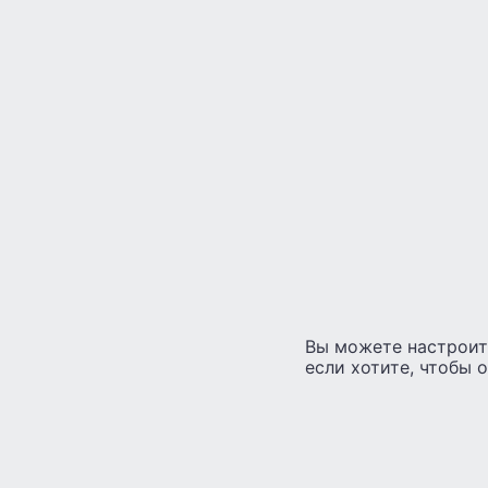
Вы можете настроит
если хотите, чтобы 