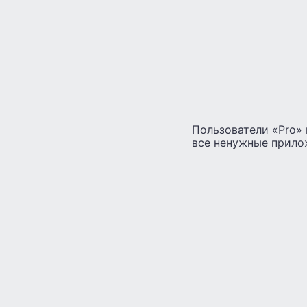
Пользователи «Pro»
все ненужные прило