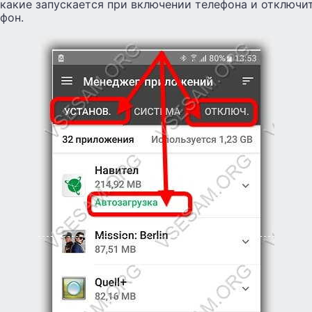
какие запускается при включении телефона и отключит
фон.