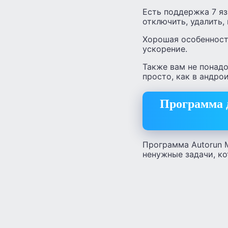
Есть поддержка 7 яз
отключить, удалить,
Хорошая особенност
ускорение.
Также вам не понадоб
просто, как в андрои
Программа 
Программа Autorun 
ненужные задачи, к