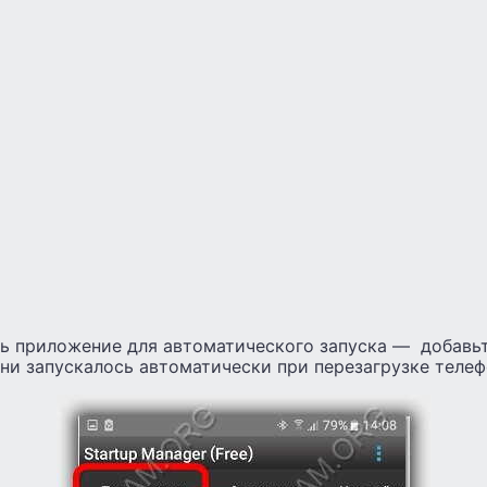
ь приложение для автоматического запуска — добавьте
они запускалось автоматически при перезагрузке телеф