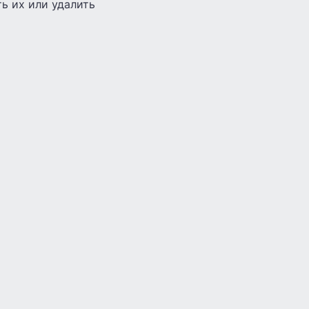
ь их или удалить