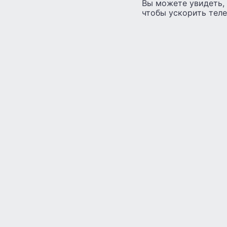
Вы можете увидеть, 
чтобы ускорить теле