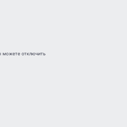
Вы можете отключить