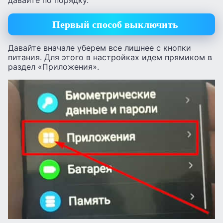
давайте по порядку.
Первый способ выключить
Давайте вначале уберем все лишнее с кнопки
питания. Для этого в настройках идем прямиком в
раздел «Приложения».