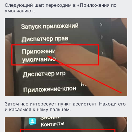
Следующий шаг: переходим в «Приложения по
умолчанию».
Затем нас интересует пункт ассистент. Находи его
и касаемся к нему пальцем.