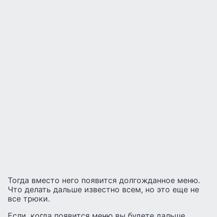
Тогда вместо него появится долгожданное меню.
Что делать дальше известно всем, но это еще не
все трюки.
Если, когда появится меню вы будете дальше