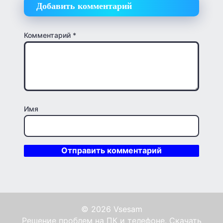
Добавить комментарий
Комментарий
*
Имя
© 2026 Vsesam
Решение проблем на ПК и телефоне. Скачать