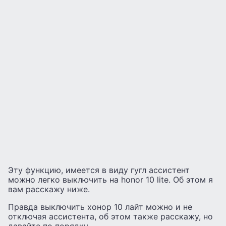
Эту функцию, имеется в виду гугл ассистент
можно легко выключить на honor 10 lite. Об этом я
вам расскажу ниже.
Правда выключить хонор 10 лайт можно и не
отключая ассистента, об этом также расскажу, но