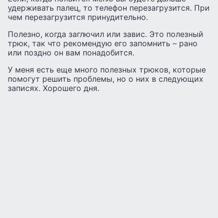
удерживать палец, то телефон перезагрузится. При
чем перезагрузится принудительно.
Полезно, когда заглючил или завис. Это полезный
трюк, так что рекомендую его запомнить – рано
или поздно он вам понадобится.
У меня есть еще много полезных трюков, которые
помогут решить проблемы, но о них в следующих
записях. Хорошего дня.