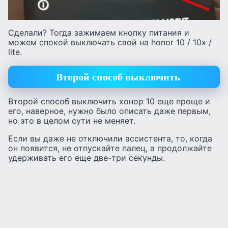
Сделали? Тогда зажимаем кнопку питания и
можем спокой выключать свой на honor 10 / 10x /
lite.
Второй способ выключить
Второй способ выключить хонор 10 еще проще и
его, наверное, нужно было описать даже первым,
но это в целом сути не меняет.
Если вы даже не отключили ассистента, то, когда
он появится, не отпускайте палец, а продолжайте
удерживать его еще две-три секунды.