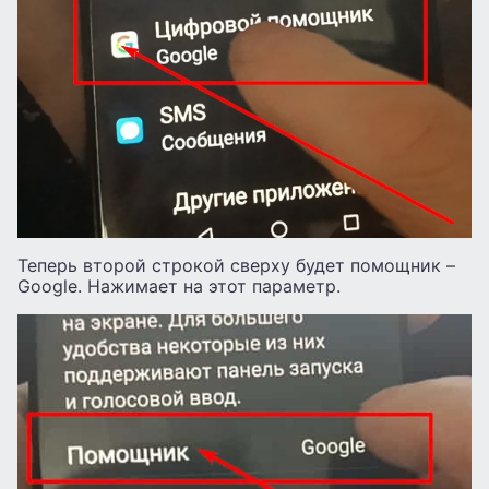
Теперь второй строкой сверху будет помощник –
Google. Нажимает на этот параметр.