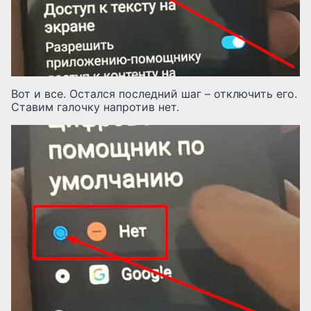
Вот и все. Остался последний шаг – отключить его.
Ставим галочку напротив нет.