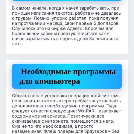
В самом начале, когда я начал зарабатывать, при
помощи написания текстов, работа мне давалась
с трудом. Помню, упорно работал, пока получил
на протяжении месяца, свои первые 5 долларов.
Случилось это на бирже Адвего. Впрочем для
более ясной карины срветую почитате как я
начал зарабатывать с первых дней За несколько
лет…
Необходимые программы
для компьютера
Обычно после установки операционной системы,
пользователю компьютера требуется установить
дополнительно необходимые программы. Туда
следует отнести следующие: WinRAR – извлекает
содержимое из архивов. Практически все
скачиваемое с интернета, помещается в него.
Она не то что необходимая, а просто
незаменимая. Флеш плееры для браузеров – без