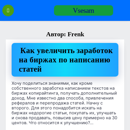
Перейти
Vsesam
к
содержанию
Автор:
Frenk
Как увеличить заработок
на биржах по написанию
статей
Хочу поделиться знаниями, как кроме
собственного заработка написанием текстов на
биржах копирайтинга, получать дополнительный
доход. Мне известно два способа, привлечения
рефералов и перепродажа статей. Начну с
второго. Для этого понадобится искать на
биржах недорогие статьи, покупать их, улучшать
и снова продавать, повысив цену примерно на 30
центов. Что относится к улучшению?…