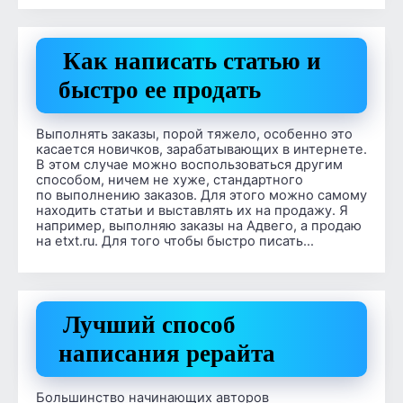
Как написать статью и
быстро ее продать
Выполнять заказы, порой тяжело, особенно это
касается новичков, зарабатывающих в интернете.
В этом случае можно воспользоваться другим
способом, ничем не хуже, стандартного
по выполнению заказов. Для этого можно самому
находить статьи и выставлять их на продажу. Я
например, выполняю заказы на Адвего, а продаю
на etxt.ru. Для того чтобы быстро писать…
Лучший способ
написания рерайта
Большинство начинающих авторов