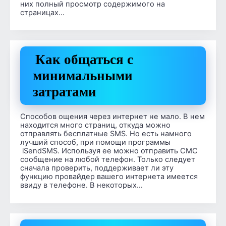
них полный просмотр содержимого на
страницах…
Как общаться с
минимальными
затратами
Способов ощения через интернет не мало. В нем
находится много страниц, откуда можно
отправлять бесплатные SMS. Но есть намного
лучший способ, при помощи программы
iSendSMS. Используя ее можно отправить СМС
сообщение на любой телефон. Только следует
сначала проверить, поддерживает ли эту
функцию провайдер вашего интернета имеется
ввиду в телефоне. В некоторых…