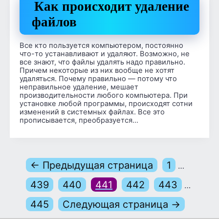
Как происходит удаление
файлов
Все кто пользуется компьютером, постоянно
что-то устанавливают и удаляют. Возможно, не
все знают, что файлы удалять надо правильно.
Причем некоторые из них вообще не хотят
удаляться. Почему правильно — потому что
неправильное удаление, мешает
производительности любого компьютера. При
установке любой программы, происходят сотни
изменений в системных файлах. Все это
прописывается, преобразуется…
← Предыдущая страница
1
…
439
440
441
442
443
…
445
Следующая страница →