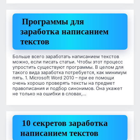
Программы для
заработка написанием
текстов
Больше всего заработать написанием текстов
можно, если писать статьи. Чтобы этот процесс
упростить существуют программы. В целом для
такого вида заработка потребуется, как минимум
пять. 1. Microsoft Word 2010 – при ее помощи
очень хорошо проверять тексты на предмет
правописания и подбор синонимов. Она укажет
не только на ошибки в словах,…
10 секретов заработка
написанием текстов